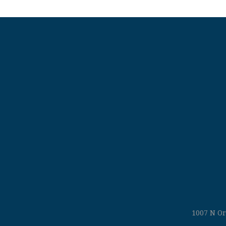
1007 N Or