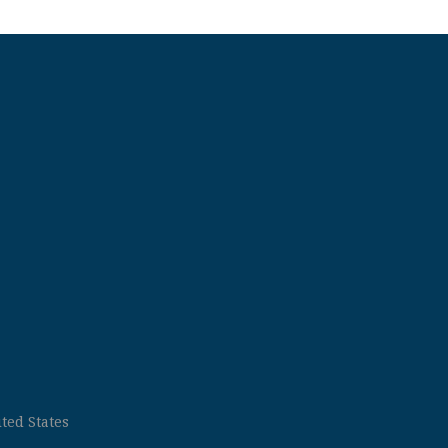
ted States