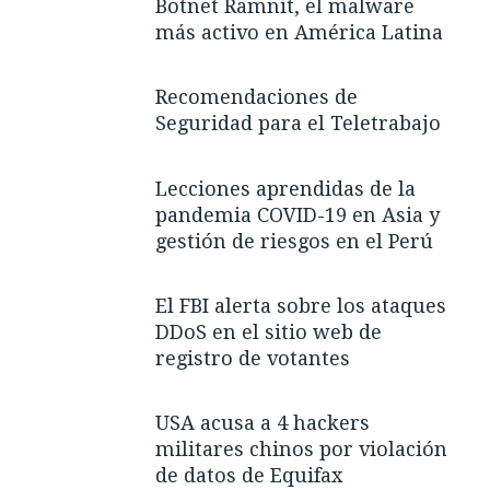
Botnet Ramnit, el malware
más activo en América Latina
Recomendaciones de
Seguridad para el Teletrabajo
Lecciones aprendidas de la
pandemia COVID-19 en Asia y
gestión de riesgos en el Perú
El FBI alerta sobre los ataques
DDoS en el sitio web de
registro de votantes
USA acusa a 4 hackers
militares chinos por violación
de datos de Equifax