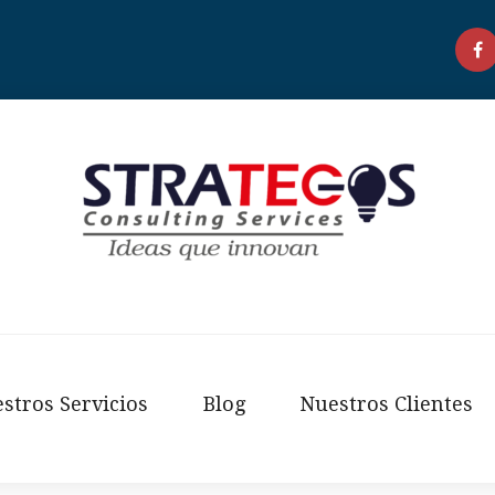
F
stros Servicios
Blog
Nuestros Clientes