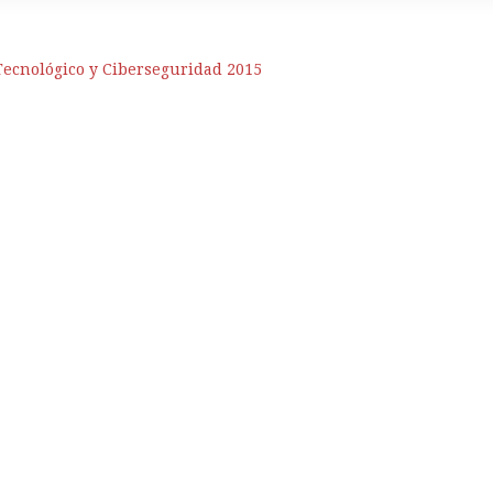
ecnológico y Ciberseguridad 2015
ento