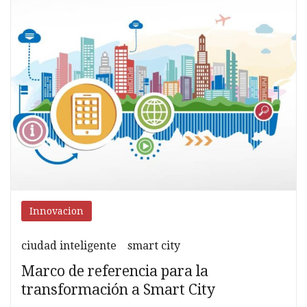
junio
2018
Innovacion
ciudad inteligente
smart city
Marco de referencia para la
transformación a Smart City