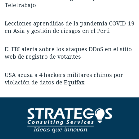
Teletrabajo
Lecciones aprendidas de la pandemia COVID-19
en Asia y gestión de riesgos en el Perú
El FBI alerta sobre los ataques DDoS en el sitio
web de registro de votantes
USA acusa a 4 hackers militares chinos por
violación de datos de Equifax