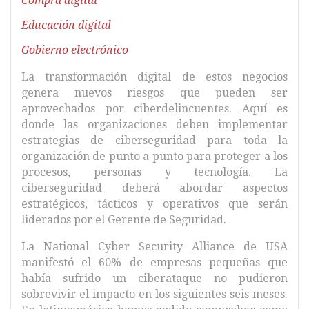
Compra digital
Educación digital
Gobierno electrónico
La transformación digital de estos negocios
genera nuevos riesgos que pueden ser
aprovechados por ciberdelincuentes. Aquí es
donde las organizaciones deben implementar
estrategias de ciberseguridad para toda la
organización de punto a punto para proteger a los
procesos, personas y tecnología. La
ciberseguridad deberá abordar aspectos
estratégicos, tácticos y operativos que serán
liderados por el Gerente de Seguridad.
La National Cyber Security Alliance de USA
manifestó el 60% de empresas pequeñas que
había sufrido un ciberataque no pudieron
sobrevivir el impacto en los siguientes seis meses.