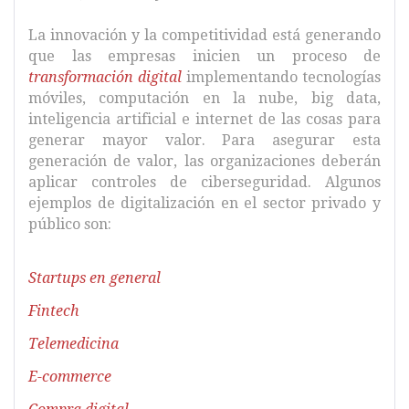
La innovación y la competitividad está generando
que las empresas inicien un proceso de
transformación digital
implementando tecnologías
móviles, computación en la nube, big data,
inteligencia artificial e internet de las cosas para
generar mayor valor. Para asegurar esta
generación de valor, las organizaciones deberán
aplicar controles de ciberseguridad. Algunos
ejemplos de digitalización en el sector privado y
público son:
Startups en general
Fintech
Telemedicina
E-commerce