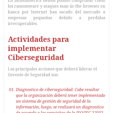
En latinoamérica hemos podido comprobar como
los ransomware y ataques man-in-the-browser en
banca por Internet han sacado del mercado a
empresas pequeñas debido a perdidas
irrecuperables.
Actividades para
implementar
Ciberseguridad
Las principales acciones que deberá liderar el
Gerente de Seguridad son:
Diagnostico de ciberseguridad: Cabe resaltar
que la organización deberá tener implementado
un sistema de gestión de seguridad de la
información, luego, se realizará un diagnostico
de acuerdo a los requisitos de la ISO/IEC 27032.