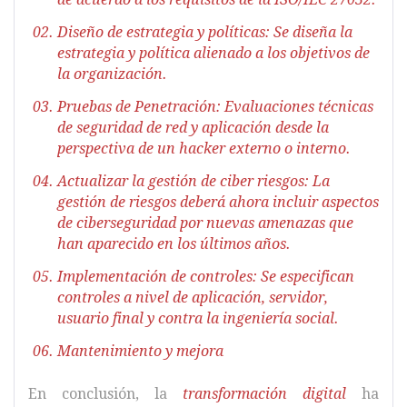
Diseño de estrategia y políticas: Se diseña la
estrategia y política alienado a los objetivos de
la organización.
Pruebas de Penetración: Evaluaciones técnicas
de seguridad de red y aplicación desde la
perspectiva de un hacker externo o interno.
Actualizar la gestión de ciber riesgos: La
gestión de riesgos deberá ahora incluir aspectos
de ciberseguridad por nuevas amenazas que
han aparecido en los últimos años.
Implementación de controles: Se especifican
controles a nivel de aplicación, servidor,
usuario final y contra la ingeniería social.
Mantenimiento y mejora
En conclusión, la
transformación digital
ha