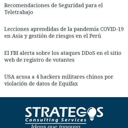
Recomendaciones de Seguridad para el
Teletrabajo
Lecciones aprendidas de la pandemia COVID-19
en Asia y gestión de riesgos en el Perú
El FBI alerta sobre los ataques DDoS en el sitio
web de registro de votantes
USA acusa a 4 hackers militares chinos por
violación de datos de Equifax