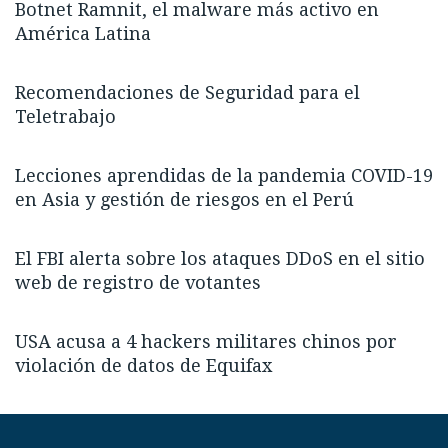
Botnet Ramnit, el malware más activo en
América Latina
Recomendaciones de Seguridad para el
Teletrabajo
Lecciones aprendidas de la pandemia COVID-19
en Asia y gestión de riesgos en el Perú
El FBI alerta sobre los ataques DDoS en el sitio
web de registro de votantes
USA acusa a 4 hackers militares chinos por
violación de datos de Equifax