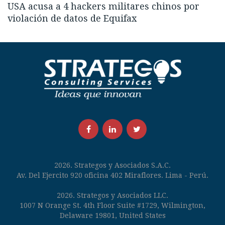
USA acusa a 4 hackers militares chinos por
violación de datos de Equifax
Facebook
LinkedIn
Twitter
2026. Strategos y Asociados S.A.C.
Av. Del Ejercito 920 oficina 402 Miraflores. Lima - Perú.
2026. Strategos y Asociados LLC.
1007 N Orange St. 4th Floor Suite #1729, Wilmington,
Delaware 19801, United States