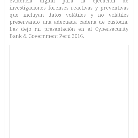
evidencia digital para la ejecución de
investigaciones forenses reactivas y preventivas
que incluyan datos volátiles y no volátiles
preservando una adecuada cadena de custodia.
Les dejo mi presentación en el Cybersecurity
Bank & Government Perú 2016.