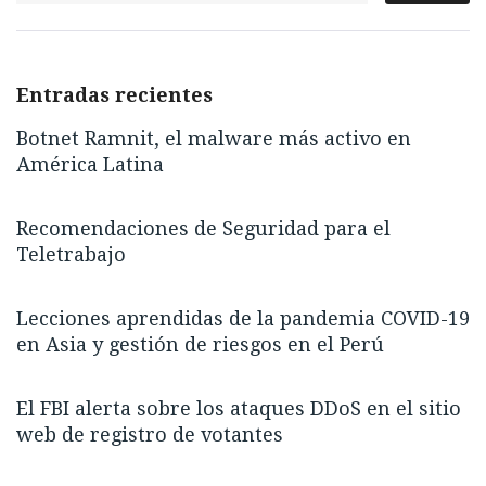
Entradas recientes
Botnet Ramnit, el malware más activo en
América Latina
Recomendaciones de Seguridad para el
Teletrabajo
Lecciones aprendidas de la pandemia COVID-19
en Asia y gestión de riesgos en el Perú
El FBI alerta sobre los ataques DDoS en el sitio
web de registro de votantes