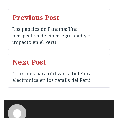
Navegación
Previous Post
de
Los papeles de Panama: Una
entradas
perspectiva de ciberseguridad y el
impacto en el Perú
Next Post
4 razones para utilizar la billetera
electronica en los retails del Perú