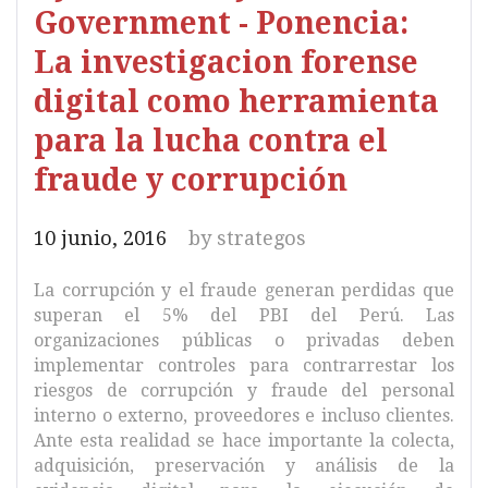
Government - Ponencia:
La investigacion forense
digital como herramienta
para la lucha contra el
fraude y corrupción
10 junio, 2016
by
strategos
La corrupción y el fraude generan perdidas que
superan el 5% del PBI del Perú. Las
organizaciones públicas o privadas deben
implementar controles para contrarrestar los
riesgos de corrupción y fraude del personal
interno o externo, proveedores e incluso clientes.
Ante esta realidad se hace importante la colecta,
adquisición, preservación y análisis de la