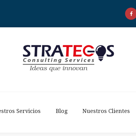
F
stros Servicios
Blog
Nuestros Clientes