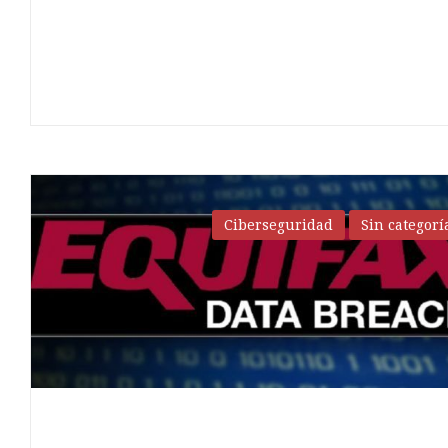
Ciberseguridad
Sin categorí