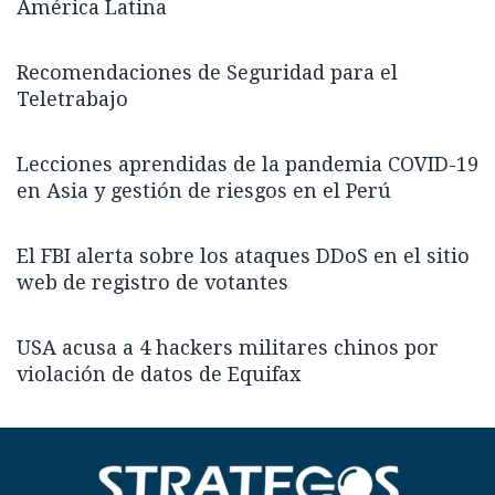
América Latina
Recomendaciones de Seguridad para el
Teletrabajo
Lecciones aprendidas de la pandemia COVID-19
en Asia y gestión de riesgos en el Perú
El FBI alerta sobre los ataques DDoS en el sitio
web de registro de votantes
USA acusa a 4 hackers militares chinos por
violación de datos de Equifax