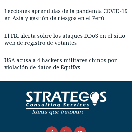
Lecciones aprendidas de la pandemia COVID-19
en Asia y gestión de riesgos en el Perú
El FBI alerta sobre los ataques DDoS en el sitio
web de registro de votantes
USA acusa a 4 hackers militares chinos por
violación de datos de Equifax