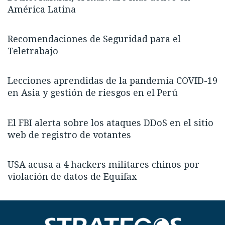
América Latina
Recomendaciones de Seguridad para el
Teletrabajo
Lecciones aprendidas de la pandemia COVID-19
en Asia y gestión de riesgos en el Perú
El FBI alerta sobre los ataques DDoS en el sitio
web de registro de votantes
USA acusa a 4 hackers militares chinos por
violación de datos de Equifax